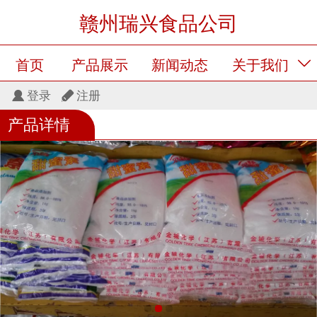
赣州瑞兴食品公司
首页
产品展示
新闻动态
关于我们
登录
注册
留言板
产品展示
产品详情