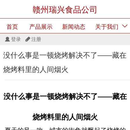
赣州瑞兴食品公司
首页
产品展示
新闻动态
关于我们
登录
注册
留言板
产品展示
没什么事是一顿烧烤解决不了——藏在
烧烤料里的人间烟火
没什么事是一顿烧烤解决不了——藏在
烧烤料里的人间烟火